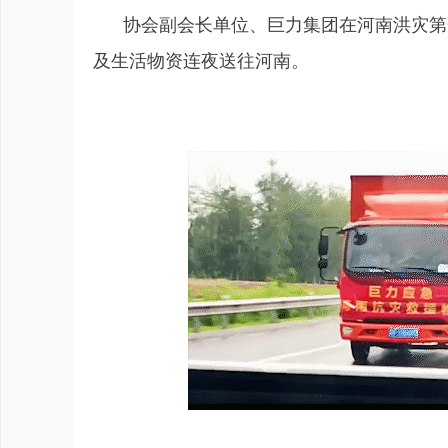
协会副会长单位、巨力集团在河南洪灾第
及生活物资连夜送往河南。