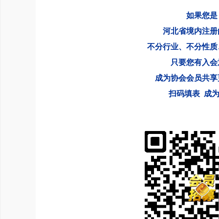
如果您是
河北省境内注册
不分行业、不分性质
只要您有入会
成为协会会员共享
扫码填表 成