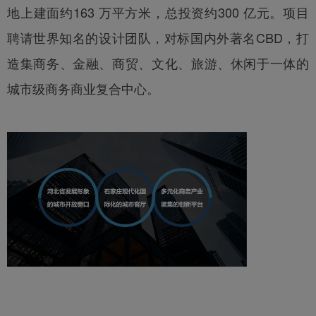
地上建面约163 万平方米，总投资约300 亿元。项目
聘请世界知名的设计团队，对标国内外著名CBD，打
造集商务、金融、商贸、文化、旅游、休闲于一体的
城市级商务商业复合中心。