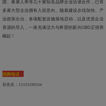
团、泰康人寿等几十家知名品牌企业洽谈合作，已有
多家大型企业拥有入驻意向。
随着建设步伐加快、产
业政策出台、各项配套设施落地启动，以及优质企业
资源的导入，一座充满活力与希望的新兴CBD正强势
崛起！
招商电话：
谷先生：15333299334