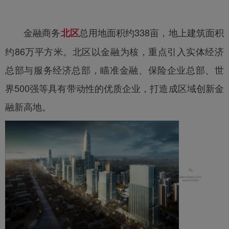
金融商务
总用地面积约338亩，地上建筑面积
北区
约86万平方米。北区以金融为核，重点引入实体经济
总部与服务经济总部，瞄准金融、保险企业总部、世
界500强等具有带动性的优质企业，打造成区域创新金
融新高地。