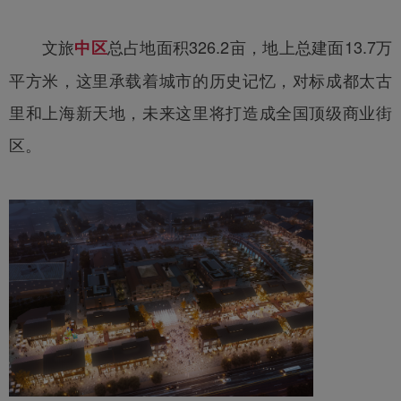
文旅
总占地面积326.2亩，地上总建面13.7万
中区
平方米，这里承载着城市的历史记忆，对标成都太古
里和上海新天地，未来这里将打造成全国顶级商业街
区。