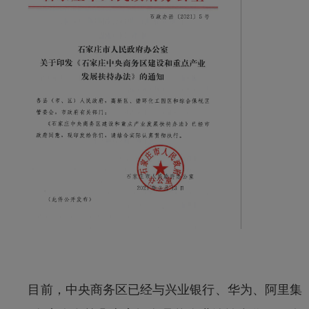
目前，中央商务区已经与兴业银行、华为、阿里集