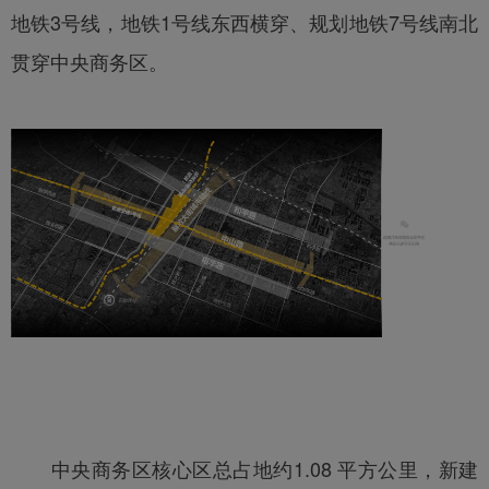
地铁3号线，地铁1号线东西横穿、规划地铁7号线南北
贯穿中央商务区。
中央商务区核心区总占地约1.08 平方公里，新建