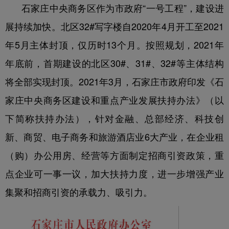
石家庄中央商务区作为市政府“一号工程”，建设进
展持续加快。
北区32#写字楼自2020年4月开工至2021
年5月主体封顶，仅历时13个月。按照规划，2021年
年底前，首期建设的北区30#、31#、32#等主体结构
将全部实现封顶。
2021年3月，石家庄市政府印发《石
家庄中央商务区建设和重点产业发展扶持办法》（以
下简称扶持办法），针对金融、总部经济、科技创
新、商贸、电子商务和旅游酒店业6大产业，在企业租
（购）办公用房、经营等方面制定招商引资政策，重
点企业可一事一议，加大扶持力度，进一步增强产业
集聚和招商引资的承载力、吸引力。