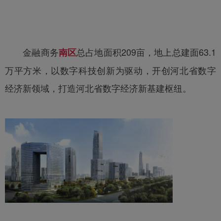
金融商务
总占地面积209亩，地上总建面63.1
南区
万平方米，以数字科技创新为驱动，开创河北省数字
经济新领域，打造河北省数字经济新基建枢纽。