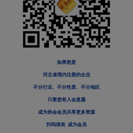
如果您是
河北省境内注册的企业
不分行业、不分性质、不分地区
只要您有入会意愿
成为协会会员共享更多资源
扫码填表 成为会员