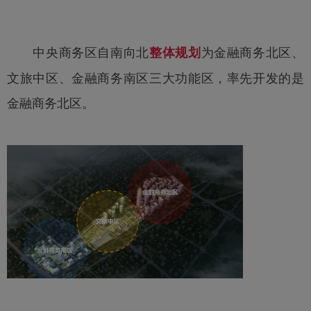
中央商务区自南向北
为金融商务北区、
整体规划
文旅中区、金融商务南区三大功能区，率先开发的是
金融商务北区。