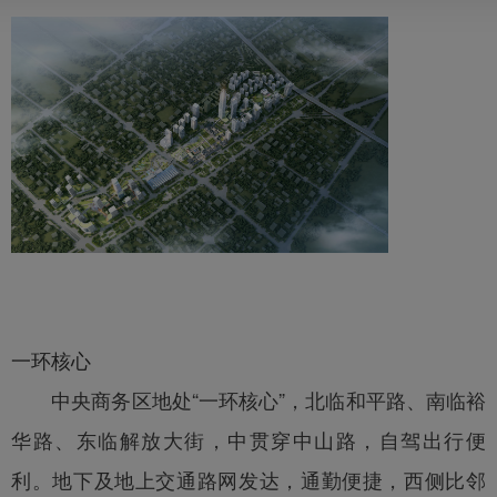
一环核心
中央商务区地处“一环核心”，北临和平路、南临裕
华路、东临解放大街，中贯穿中山路，自驾出行便
利。地下及地上交通路网发达，通勤便捷，西侧比邻