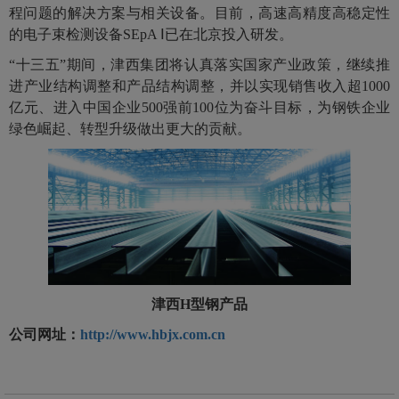
程问题的解决方案与相关设备。目前，高速高精度高稳定性
的电子束检测设备SEpA Ⅰ已在北京投入研发。
“十三五”期间，津西集团将认真落实国家产业政策，继续推
进产业结构调整和产品结构调整，并以实现销售收入超1000
亿元、进入中国企业500强前100位为奋斗目标，为钢铁企业
绿色崛起、转型升级做出更大的贡献。
津西H型钢产品
公司网址：
http://www.hbjx.com.cn